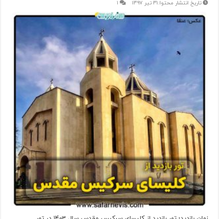
۳۱ تیر ۱۳۹۷
۱
زمان بازدید؛ تور بازدید از کلیسای سرکیس مقدس سال ۱۴۰۳ در تور