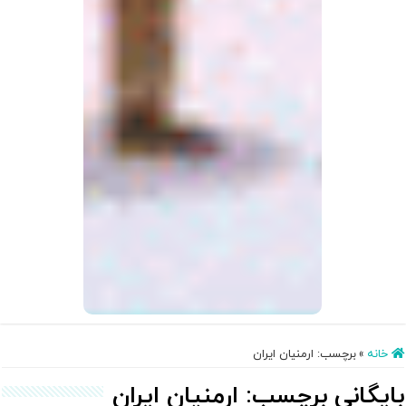
خانه
»
برچسب:
ارمنیان ایران
بایگانی برچسب:
ارمنیان ایران