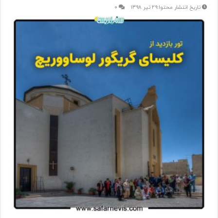
۲۹ تیر ۱۳۹۸
۰