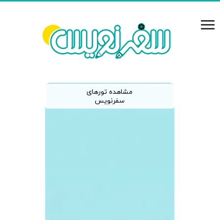
مشاهده تورهای
سفرنویس