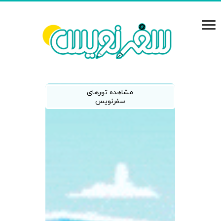
مشاهده تورهای
سفرنویس