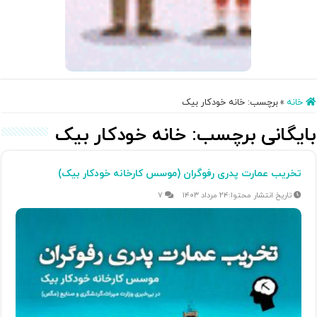
خانه
»
برچسب:
خانه خودکار بیک
بایگانی برچسب:
خانه خودکار بیک
تخریب عمارت پدری رفوگران (موسس کارخانه خودکار بیک)
۲۴ مرداد ۱۴۰۳
۷