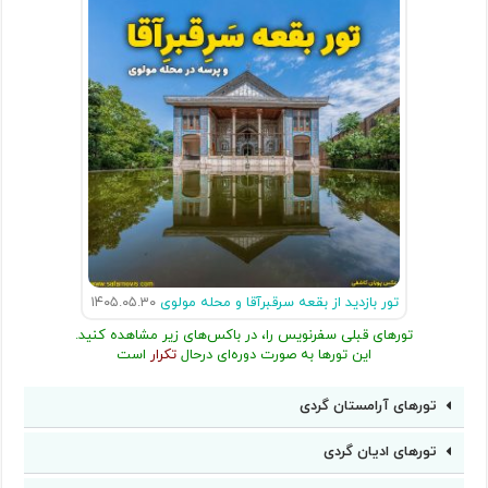
تور بازدید از بقعه سرقبرآقا و محله مولوی
۱۴۰۵.۰۵.۳۰
تورهای قبلی سفرنویس را، در باکس‌های زیر مشاهده کنید.
این تورها به صورت دوره‌ای درحال
تکرار
است
تورهای آرامستان گردی
تورهای ادیان گردی