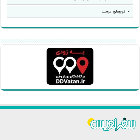
تورهای مرمت