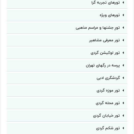
تورهای تجربه گرا
تورهای ویژه
تورِ جشنها و مراسم مذهبی
تور معرفی مشاهیر
تور لوکیشن گردی
پرسه در رگهای تهران
گردشگری ادبی
تور موزه گردی
تور محله گردی
تور خیابان گردی
تور شکم گردی