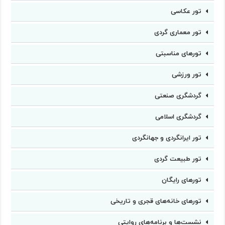
تور عکاسی
تور معماری گردی
تورهای مناسبتی
تور ورزشی
گردشگری صنعتی
گردشگری اسلامی
تور ایرانگردی و جهانگردی
تور طبیعت گردی
تورهای رایگان
تورهای خانه‌های قجری و تاریخی
نشست‌ها و برنامه‌های روایتی