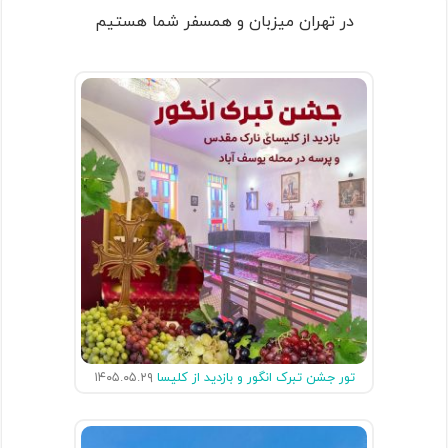
در تهران میزبان و همسفر شما هستیم
تور جشن تبرک انگور و بازدید از کلیسا
۱۴۰۵.۰۵.۲۹