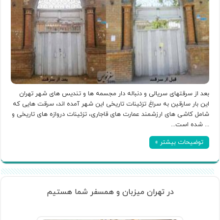
بعد از سرقتهای سریالی و دنباله دار مجسمه ها و تندیس های شهر تهران
این بار سارقین به سراغ تزئینات تاریخی این شهر آمده اند، سرقت هایی که
شامل کاشی های ارزشمند عمارت های قاجاری، تزئینات دروازه های تاریخی و
... شده است...
توضیحات بیشتر »
در تهران میزبان و همسفر شما هستیم