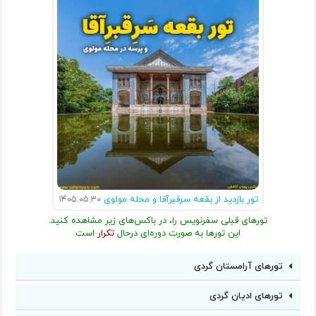
تور بازدید از بقعه سرقبرآقا و محله مولوی
۱۴۰۵.۰۵.۳۰
تورهای قبلی سفرنویس را، در باکس‌های زیر مشاهده کنید.
این تورها به صورت دوره‌ای درحال
تکرار
است
تورهای آرامستان گردی
تورهای ادیان گردی