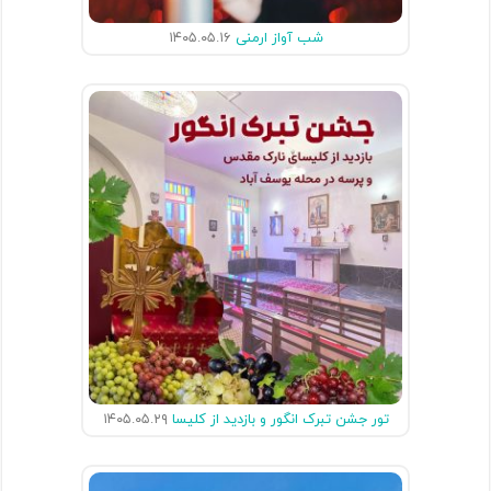
شب آواز ارمنی
۱۴۰۵.۰۵.۱۶
تور جشن تبرک انگور و بازدید از کلیسا
۱۴۰۵.۰۵.۲۹