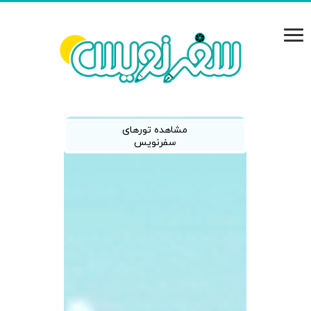
مشاهده تورهای
سفرنویس