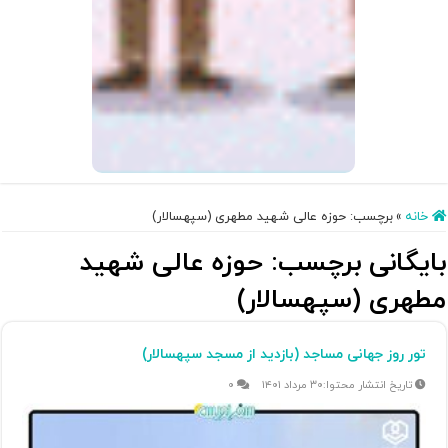
خانه
»
برچسب:
حوزه عالی شهید مطهری (سپهسالار)
بایگانی برچسب:
حوزه عالی شهید
مطهری (سپهسالار)
تور روز جهانی مساجد (بازدید از مسجد سپهسالار)
۳۰ مرداد ۱۴۰۱
۰