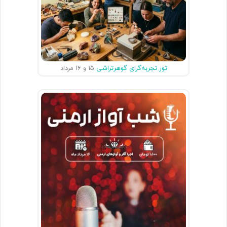
تور تجربه‌گرای گوهرتراشی
۱۵ و ۱۶ مرداد