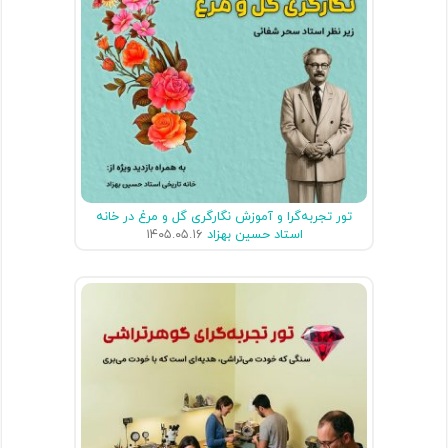
تور تجربه‌گرا و آموزش نگارگری گل و مرغ در خانه
استاد حسین بهزاد
۱۴۰۵.۰۵.۱۶