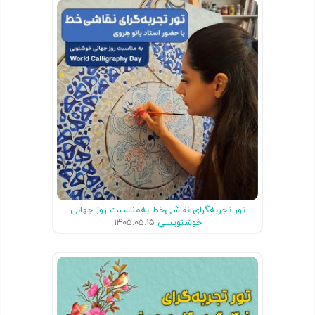
تور تجربه‌گرای نقاشی‌خط به‌مناسبت روز جهانی
خوشنویسی
۱۴۰۵.۰۵.۱۵