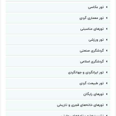
تور عکاسی
تور معماری گردی
تورهای مناسبتی
تور ورزشی
گردشگری صنعتی
گردشگری اسلامی
تور ایرانگردی و جهانگردی
تور طبیعت گردی
تورهای رایگان
تورهای خانه‌های قجری و تاریخی
نشست‌ها و برنامه‌های روایتی