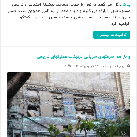
پلاک
برگزار می گردد. در تور روز جهانی مساجد، پیشینه اجتماعی و تاریخی
مساجد شهر را بازگو می کنیم و درباره معماران به نامی همچون استاد حسن
قمی، استاد جعفر خان معمار باشی و استاد حسین لرزاده و ... گفتگو
خواهیم کرد
توضیحات بیشتر »
و باز هم سرقتهای سریالی تزئینات عمارتهای تاریخی
۲۳ فروردین ۱۳۹۵
۲