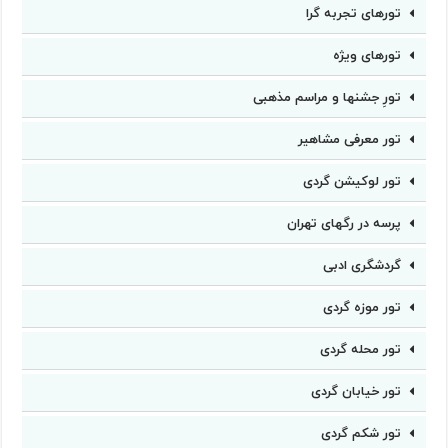
تورهای تجربه گرا
تورهای ویژه
تورِ جشنها و مراسم مذهبی
تور معرفی مشاهیر
تور لوکیشن گردی
پرسه در رگهای تهران
گردشگری ادبی
تور موزه گردی
تور محله گردی
تور خیابان گردی
تور شکم گردی