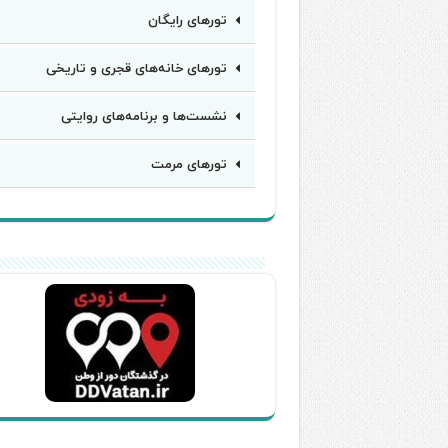
تورهای رایگان
تورهای خانه‌های قجری و تاریخی
نشست‌ها و برنامه‌های روایتی
تورهای مرمت