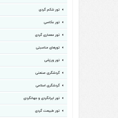
تور شکم گردی
تور عکاسی
تور معماری گردی
تورهای مناسبتی
تور ورزشی
گردشگری صنعتی
گردشگری اسلامی
تور ایرانگردی و جهانگردی
تور طبیعت گردی