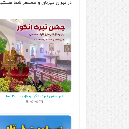
در تهران میزبان و همسفر شما هستی
تور جشن تبرک انگور و بازدید از کلیسا
۱۴۰۵.۰۵.۲۹