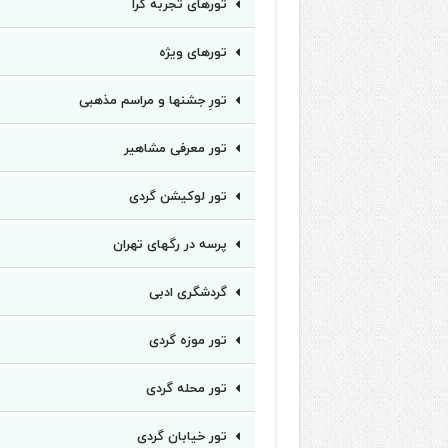
تورهای تجربه گرا
تورهای ویژه
تورِ جشنها و مراسم مذهبی
تور معرفی مشاهیر
تور لوکیشن گردی
پرسه در رگهای تهران
گردشگری ادبی
تور موزه گردی
تور محله گردی
تور خیابان گردی