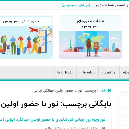
ن و همسفر شما هستیم
(تورهای سفرنویس)
مشاهده تورهای
عضویت در سفرنویس
سفرنویس
یژه
روز نویس
درباره ما
ارتباط با ما
خانه
»
برچسب:
تور با حضور اولین جهانگرد ایرانی
بایگانی برچسب:
تور با حضور اولین ج
تور ویژه روز جهانی گردشگردی با حضور اولین جهانگرد ایرانی (ع
۳۱ شهریور ۱۳۹۷
۰