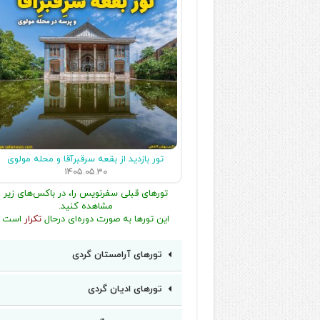
تور بازدید از بقعه سرقبرآقا و محله مولوی
۱۴۰۵.۰۵.۳۰
تورهای قبلی سفرنویس را، در باکس‌های زیر
مشاهده کنید.
این تورها به صورت دوره‌ای درحال
تکرار
است
تورهای آرامستان گردی
تورهای ادیان گردی