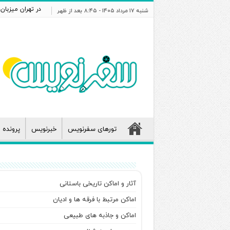
در تهران میزبا
شنبه ۱۷ مرداد ۱۴۰۵ - ۸:۴۵ بعد از ظهر
تورهای سفرنویس
خبرنویس
پرونده و
آثار و اماکن تاریخی باستانی
اماکن مرتبط با فرقه ها و ادیان
اماکن و جاذبه های طبیعی